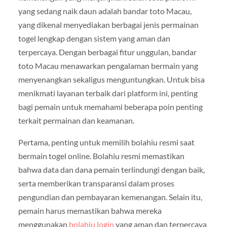
yang sedang naik daun adalah bandar toto Macau,
yang dikenal menyediakan berbagai jenis permainan
togel lengkap dengan sistem yang aman dan
terpercaya. Dengan berbagai fitur unggulan, bandar
toto Macau menawarkan pengalaman bermain yang
menyenangkan sekaligus menguntungkan. Untuk bisa
menikmati layanan terbaik dari platform ini, penting
bagi pemain untuk memahami beberapa poin penting
terkait permainan dan keamanan.
Pertama, penting untuk memilih bolahiu resmi saat
bermain togel online. Bolahiu resmi memastikan
bahwa data dan dana pemain terlindungi dengan baik,
serta memberikan transparansi dalam proses
pengundian dan pembayaran kemenangan. Selain itu,
pemain harus memastikan bahwa mereka
menggunakan
bolahiu login
yang aman dan terpercaya