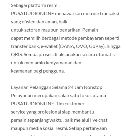
Sebagai platform resmi,
PUSATJUDIONLINE menawarkan metode transaksi
yang efisien dan aman, baik
untuk setoran maupun penarikan. Pemain
dapat memilih berbagai metode pembayaran seperti
transfer bank, e-wallet (DANA, OVO, GoPay), hingga
QRIS. Semua proses dilaksanakan secara otomatis
untuk menjamin kenyamanan dan
keamanan bagi pengguna.
Layanan Pelanggan Selama 24 Jam Nonstop
Pelayanan merupakan salah satu fokus utama
PUSATJUDIONLINE. Tim customer
service yang profesional siap membantu
pemain sepanjang waktu, baik melalui live chat
maupun media sosial resmi. Setiap pertanyaan