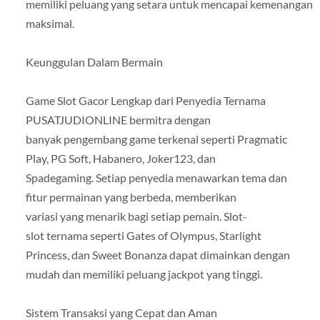
memiliki peluang yang setara untuk mencapai kemenangan
maksimal.
Keunggulan Dalam Bermain
Game Slot Gacor Lengkap dari Penyedia Ternama
PUSATJUDIONLINE bermitra dengan
banyak pengembang game terkenal seperti Pragmatic
Play, PG Soft, Habanero, Joker123, dan
Spadegaming. Setiap penyedia menawarkan tema dan
fitur permainan yang berbeda, memberikan
variasi yang menarik bagi setiap pemain. Slot-
slot ternama seperti Gates of Olympus, Starlight
Princess, dan Sweet Bonanza dapat dimainkan dengan
mudah dan memiliki peluang jackpot yang tinggi.
Sistem Transaksi yang Cepat dan Aman