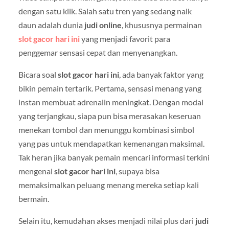
dengan satu klik. Salah satu tren yang sedang naik
daun adalah dunia
judi online
, khususnya permainan
slot gacor hari ini
yang menjadi favorit para
penggemar sensasi cepat dan menyenangkan.
Bicara soal
slot gacor hari ini
, ada banyak faktor yang
bikin pemain tertarik. Pertama, sensasi menang yang
instan membuat adrenalin meningkat. Dengan modal
yang terjangkau, siapa pun bisa merasakan keseruan
menekan tombol dan menunggu kombinasi simbol
yang pas untuk mendapatkan kemenangan maksimal.
Tak heran jika banyak pemain mencari informasi terkini
mengenai
slot gacor hari ini
, supaya bisa
memaksimalkan peluang menang mereka setiap kali
bermain.
Selain itu, kemudahan akses menjadi nilai plus dari
judi