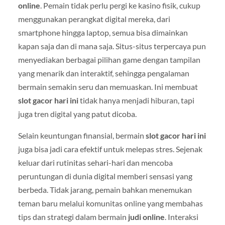
online
. Pemain tidak perlu pergi ke kasino fisik, cukup
menggunakan perangkat digital mereka, dari
smartphone hingga laptop, semua bisa dimainkan
kapan saja dan di mana saja. Situs-situs terpercaya pun
menyediakan berbagai pilihan game dengan tampilan
yang menarik dan interaktif, sehingga pengalaman
bermain semakin seru dan memuaskan. Ini membuat
slot gacor hari ini
tidak hanya menjadi hiburan, tapi
juga tren digital yang patut dicoba.
Selain keuntungan finansial, bermain
slot gacor hari ini
juga bisa jadi cara efektif untuk melepas stres. Sejenak
keluar dari rutinitas sehari-hari dan mencoba
peruntungan di dunia digital memberi sensasi yang
berbeda. Tidak jarang, pemain bahkan menemukan
teman baru melalui komunitas online yang membahas
tips dan strategi dalam bermain
judi online
. Interaksi