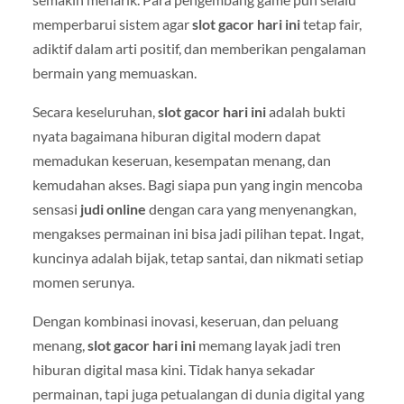
memperbarui sistem agar
slot gacor hari ini
tetap fair,
adiktif dalam arti positif, dan memberikan pengalaman
bermain yang memuaskan.
Secara keseluruhan,
slot gacor hari ini
adalah bukti
nyata bagaimana hiburan digital modern dapat
memadukan keseruan, kesempatan menang, dan
kemudahan akses. Bagi siapa pun yang ingin mencoba
sensasi
judi online
dengan cara yang menyenangkan,
mengakses permainan ini bisa jadi pilihan tepat. Ingat,
kuncinya adalah bijak, tetap santai, dan nikmati setiap
momen serunya.
Dengan kombinasi inovasi, keseruan, dan peluang
menang,
slot gacor hari ini
memang layak jadi tren
hiburan digital masa kini. Tidak hanya sekadar
permainan, tapi juga petualangan di dunia digital yang