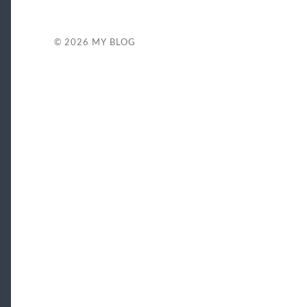
© 2026
MY BLOG