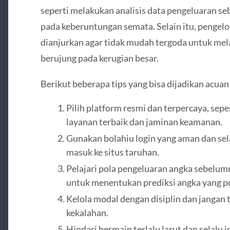
seperti melakukan analisis data pengeluaran s
pada keberuntungan semata. Selain itu, pengelo
dianjurkan agar tidak mudah tergoda untuk mel
berujung pada kerugian besar.
Berikut beberapa tips yang bisa dijadikan acua
Pilih platform resmi dan terpercaya, sep
layanan terbaik dan jaminan keamanan.
Gunakan bolahiu login yang aman dan sela
masuk ke situs taruhan.
Pelajari pola pengeluaran angka sebelum
untuk menentukan prediksi angka yang po
Kelola modal dengan disiplin dan jangan
kekalahan.
Hindari bermain terlalu larut dan selalu i