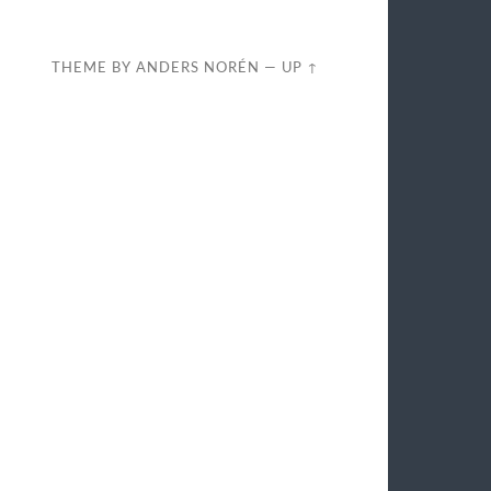
THEME BY
ANDERS NORÉN
—
UP ↑