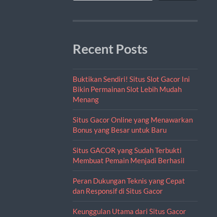
Recent Posts
Buktikan Sendiri! Situs Slot Gacor Ini
Bikin Permainan Slot Lebih Mudah
Menang
Situs Gacor Online yang Menawarkan
Bonus yang Besar untuk Baru
Situs GACOR yang Sudah Terbukti
Membuat Pemain Menjadi Berhasil
Peran Dukungan Teknis yang Cepat
dan Responsif di Situs Gacor
Keunggulan Utama dari Situs Gacor