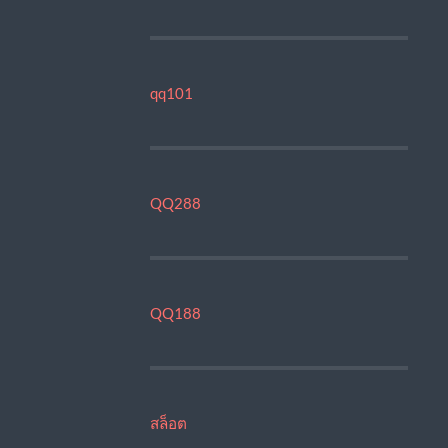
qq101
QQ288
QQ188
สล็อต