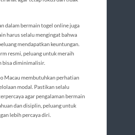
an dalam bermain togel online juga
ain harus selalu mengingat bahwa
s peluang mendapatkan keuntungan.
rm resmi, peluang untuk meraih
 bisa diminimalisir.
toto Macau membutuhkan perhatian
lolaan modal. Pastikan selalu
 terpercaya agar pengalaman bermain
uan dan disiplin, peluang untuk
an lebih percaya diri.