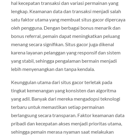
hal kecepatan transaksi dan variasi permainan yang
lengkap. Keamanan data dan transaksi menjadi salah
satu faktor utama yang membuat situs gacor dipercaya
oleh pengguna. Dengan berbagai bonus menarik dan
bonus referral, pemain dapat meningkatkan peluang
menang secara signifikan. Situs gacor juga dikenal
karena layanan pelanggan yang responsif dan sistem
yang stabil, sehingga pengalaman bermain menjadi
lebih menyenangkan dan tanpa kendala.
Keunggulan utama dari situs gacor terletak pada
tingkat kemenangan yang konsisten dan algoritma
yang adil. Banyak dari mereka mengadopsi teknologi
terbaru untuk memastikan setiap permainan
berlangsung secara transparan. Faktor keamanan data
pribadi dan kecepatan akses menjadi prioritas utama,
sehingga pemain merasa nyaman saat melakukan