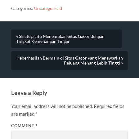
Categories:
Uncategorized
« Strategi Jitu Menemukan Situs Gacor dengan
Tingkat Kemenangan Tinggi
Keberhasilan Bermain di Situs Gacor yang Menawarkan
Peluang Menang Lebih Tinggi »
Leave a Reply
Your email address will not be published.
Required fields
are marked
*
COMMENT
*